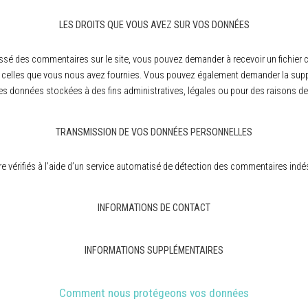
LES DROITS QUE VOUS AVEZ SUR VOS DONNÉES
ssé des commentaires sur le site, vous pouvez demander à recevoir un fichier
nt celles que vous nous avez fournies. Vous pouvez également demander la su
s données stockées à des fins administratives, légales ou pour des raisons de 
TRANSMISSION DE VOS DONNÉES PERSONNELLES
e vérifiés à l’aide d’un service automatisé de détection des commentaires indés
INFORMATIONS DE CONTACT
INFORMATIONS SUPPLÉMENTAIRES
Comment nous protégeons vos données