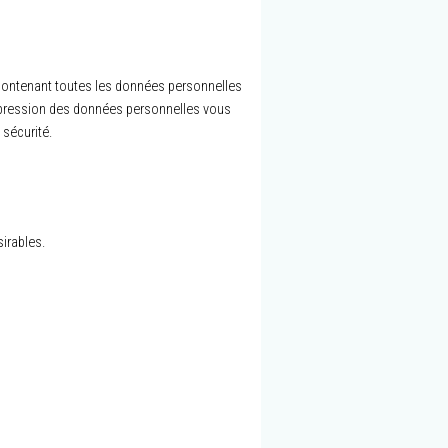
 contenant toutes les données personnelles
ppression des données personnelles vous
sécurité.
irables.